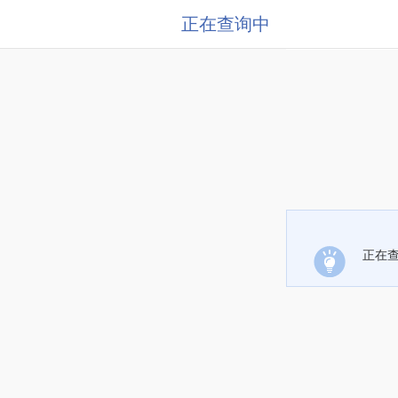
正在查询中
正在