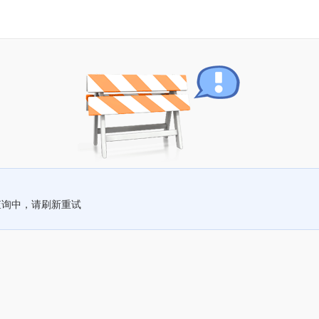
查询中，请刷新重试